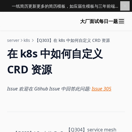
一纸简历更新更多的简历模板，如应届生模板与三年前端模板，点击查看 →
大厂面试每日一题
server
k8s
【Q303】在 k8s 中如何自定义 CRD 资源
在 k8s 中如何自定义
CRD 资源
Issue 欢迎在 Gtihub Issue 中回答此问题:
Issue 305
【Q304】service mesh