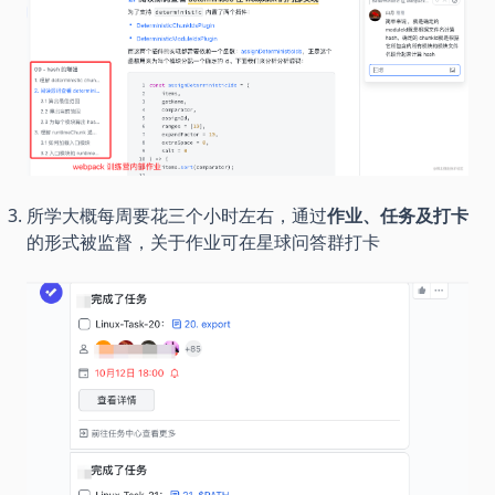
所学大概每周要花三个小时左右，通过
作业、任务及打卡
的形式被监督，关于作业可在星球问答群打卡