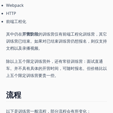
Webpack
HTTP
前端工程化
其中仍在
开营阶段
的训练营仅有前端工程化训练营，其它
训练营已结束。如果对已结束训练营仍想报名，则仅支持
文档以及录播视频。
除以上五个限定训练营外，还有常驻训练营：面试直通
车。并不具有具体的开营时间，可随时报名。但价格比以
上五个限定训练营要贵一些。
流程
以下是训练营一般流程，部分流程会有所变化：