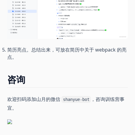
简历亮点。总结出来，可放在简历中关于 webpack 的亮
点。
咨询
欢迎扫码添加山月的微信
，咨询训练营事
shanyue-bot
宜。