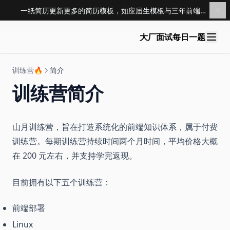
一纸简历更新更多的简历模板，如应届生模板与三年前端模板，点击查看 →
大厂面试每日一题
训练营🔥
简介
训练营简介
山月训练营，旨在打造系统化的前端知识体系，属于付费
训练营。每期训练营持续时间两个月时间，平均价格大概
在 200 元左右，并支持学完返现。
目前拥有以下五个训练营：
前端部署
Linux