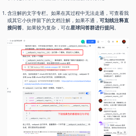
含注解的文字专栏。如果在其过程中无法走通，可查看我
或其它小伙伴留下的文档注解，如果不通，
可划线注释直
接问答
。如果较为复杂，可在
星球问答群进行提问
。