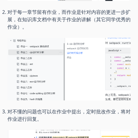
对于每一章节留有作业，而作业是针对内容的更进一步扩
展，在知识库文档中有关于作业的讲解（其它同学优秀的
作业）。
对不懂的问题也可以在作业中提出，定时批改作业，将对
作业进行回复。