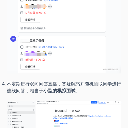
不定期进行双向问答直播，答疑解惑并随机抽取同学进行
连线问答，相当于
小型的模拟面试
。