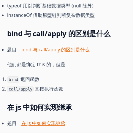
typeof 用以判断基础数据类型 (null 除外)
instanceOf 借助原型链判断复杂数据类型
bind 与 call/apply 的区别是什么
题目：
bind 与 call/apply 的区别是什么
他们都是绑定 this 的，但是
返回函数
bind
直接执行函数
call/apply
在 js 中如何实现继承
题目：
在 js 中如何实现继承