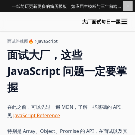
一纸简历更新更多的简历模板，如应届生模板与三年前端模板，点击查看 →
大厂面试每日一题
面试路线图🔥
JavaScript
面试大厂，这些
JavaScript 问题一定要掌
握
在此之前，可以先过一遍 MDN，了解一些基础的 API，
见
JavaScript Reference
特别是 Array、Object、Promise 的 API，在面试以及实