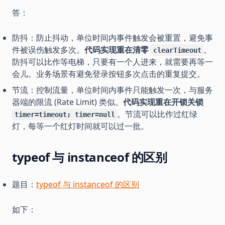
答：
防抖：防止抖动，单位时间内事件触发会被重置，避免事
件被误伤触发多次。
代码实现重在清零
。
clearTimeout
防抖可以比作等电梯，只要有一个人进来，就需要再等一
会儿。业务场景有避免登录按钮多次点击的重复提交。
节流：控制流量，单位时间内事件只能触发一次，与服务
器端的限流 (Rate Limit) 类似。
代码实现重在开锁关锁
。节流可以比作过红绿
timer=timeout; timer=null
灯，每等一个红灯时间就可以过一批。
typeof 与 instanceof 的区别
题目：
typeof 与 instanceof 的区别
如下：