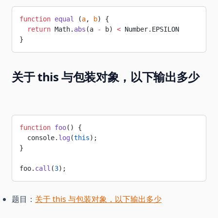
function
 equal
 (
a
, 
b
) {
  return
 Math.
abs
(a 
-
 b) 
<
 Number.EPSILON
}
关于 this 与包装对象，以下输出多少
function
 foo
() {
  console.
log
(
this
);
}
foo.
call
(
3
);
题目：
关于 this 与包装对象，以下输出多少