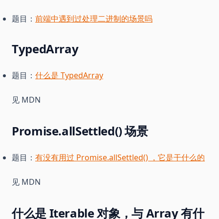
题目：
前端中遇到过处理二进制的场景吗
TypedArray
题目：
什么是 TypedArray
见 MDN
Promise.allSettled() 场景
题目：
有没有用过 Promise.allSettled() ，它是干什么的
见 MDN
什么是 Iterable 对象，与 Array 有什