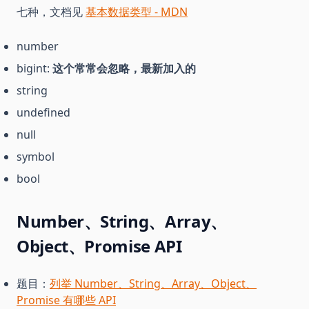
七种，文档见
基本数据类型 - MDN
number
bigint:
这个常常会忽略，最新加入的
string
undefined
null
symbol
bool
Number、String、Array、
Object、Promise API
题目：
列举 Number、String、Array、Object、
Promise 有哪些 API