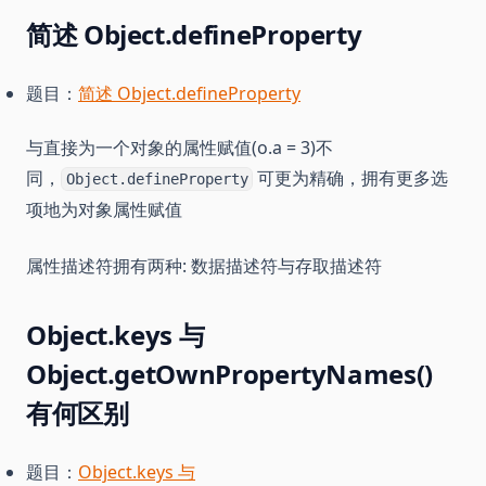
简述 Object.defineProperty
题目：
简述 Object.defineProperty
与直接为一个对象的属性赋值(o.a = 3)不
同，
可更为精确，拥有更多选
Object.defineProperty
项地为对象属性赋值
属性描述符拥有两种: 数据描述符与存取描述符
Object.keys 与
Object.getOwnPropertyNames()
有何区别
题目：
Object.keys 与