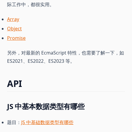
际工作中，都很实用。
Array
Object
Promise
另外，对最新的 EcmaScript 特性，也需要了解一下，如
ES2021、ES2022、ES2023 等。
API
JS 中基本数据类型有哪些
题目：
JS 中基础数据类型有哪些