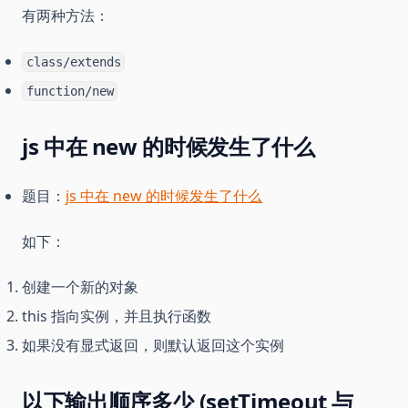
有两种方法：
class/extends
function/new
js 中在 new 的时候发生了什么
题目：
js 中在 new 的时候发生了什么
如下：
创建一个新的对象
this 指向实例，并且执行函数
如果没有显式返回，则默认返回这个实例
以下输出顺序多少 (setTimeout 与