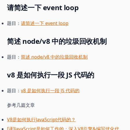
请简述一下 event loop
题目：
请简述一下 event loop
简述 node/v8 中的垃圾回收机制
题目：
简述 node/v8 中的垃圾回收机制
v8 是如何执行一段 JS 代码的
题目：
v8 是如何执行一段 JS 代码的
参考几篇文章
V8是如何执行JavaScript代码的？
[译]JavaScript是如何工作的：深入V8引擎&编写优化代