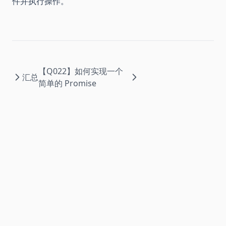
件并执行操作。
【Q022】如何实现一个
汇总
简单的 Promise