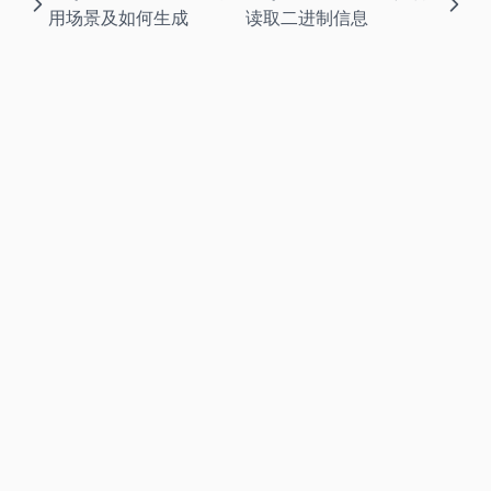
用场景及如何生成
读取二进制信息