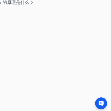
ify 的原理是什么