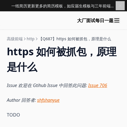
一纸简历更新更多的简历模板，如应届生模板与三年前端模板，点击查看 →
大厂面试每日一题
高级前端
http
【Q687】https 如何被抓包，原理是什么
https 如何被抓包，原理
是什么
Issue 欢迎在 Gtihub Issue 中回答此问题:
Issue 706
Author 回答者:
shfshanyue
TODO