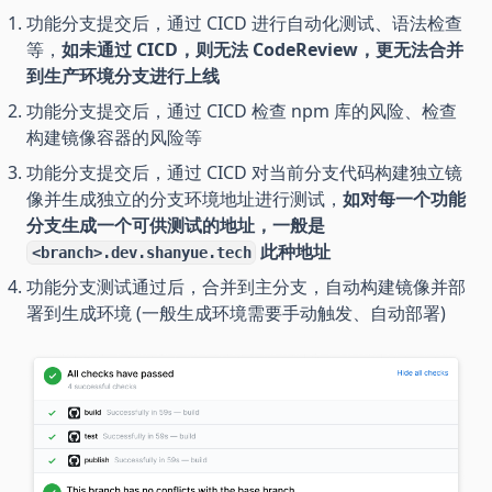
功能分支提交后，通过 CICD 进行自动化测试、语法检查
等，
如未通过 CICD，则无法 CodeReview，更无法合并
到生产环境分支进行上线
功能分支提交后，通过 CICD 检查 npm 库的风险、检查
构建镜像容器的风险等
功能分支提交后，通过 CICD 对当前分支代码构建独立镜
像并生成独立的分支环境地址进行测试，
如对每一个功能
分支生成一个可供测试的地址，一般是
此种地址
<branch>.dev.shanyue.tech
功能分支测试通过后，合并到主分支，自动构建镜像并部
署到生成环境 (一般生成环境需要手动触发、自动部署)