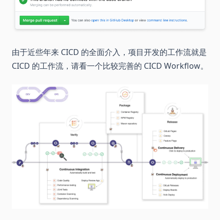
由于近些年来 CICD 的全面介入，项目开发的工作流就是
CICD 的工作流，请看一个比较完善的 CICD Workflow。