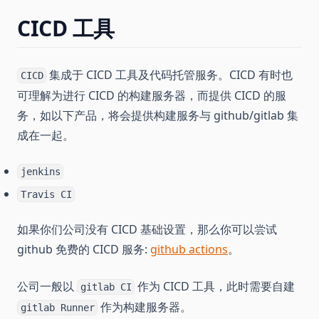
CICD 工具
集成于 CICD 工具及代码托管服务。CICD 有时也
CICD
可理解为进行 CICD 的构建服务器，而提供 CICD 的服
务，如以下产品，将会提供构建服务与 github/gitlab 集
成在一起。
jenkins
Travis CI
如果你们公司没有 CICD 基础设置，那么你可以尝试
github 免费的 CICD 服务:
github actions
。
公司一般以
作为 CICD 工具，此时需要自建
gitlab CI
作为构建服务器。
gitlab Runner