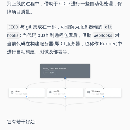
到上线的过程中，借助于 CICD 进行一些自动化处理，保
障项目质量。
与 git 集成在一起，可理解为服务器端的
CICD
git
: 当代码 push 到远程仓库后，借助
对
hooks
WebHooks
当前代码在构建服务器(即 CI 服务器，也称作 Runner)中
进行自动构建、测试及部署等。
它有若干好处: