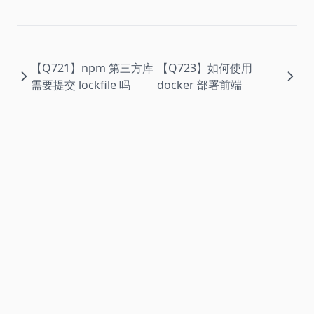
【Q721】npm 第三方库
【Q723】如何使用
需要提交 lockfile 吗
docker 部署前端